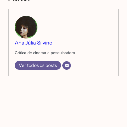
Ana Júlia Silvino
Crítica de cinema e pesquisadora.
Ver todos os posts