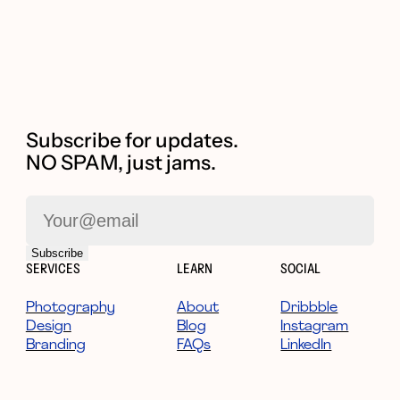
Subscribe for updates.
NO SPAM, just jams.
SERVICES
LEARN
SOCIAL
Photography
About
Dribbble
Design
Blog
Instagram
Branding
FAQs
LinkedIn