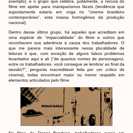
exemplo); e o grupo que celebra, justamente, a recusa do
filme em apelar para maniqueísmos fáceis (tendência que
supostamente estaria em voga no “cinema brasileiro
contemporâneo”, esta massa homogênea da produção
nacional).
Dentro desse último grupo, há aqueles que acreditam em
uma espécie de “imparcialidade” do filme e outros que
reconhecem sua aderência à causa dos trabalhadores. O
que me parece mais interessante nessa pluralidade de
leituras é que, com exceção de alguns falsos problemas
levantados aqui e ali (“de quantos nomes de personagens,
entre os trabalhadores, você consegue se lembrar ao final da
sessão?”, pergunta inacreditável feita por um crítico de
cinema), todas encontram maior ou menor respaldo em
elementos articulados pelo filme.