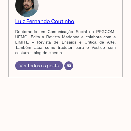
Luiz Fernando Coutinho
Doutorando em Comunicação Social no PPGCOM-
UFMG. Edita a Revista Madonna e colabora com a
LIMITE – Revista de Ensaios e Crítica de Arte.
Também atua como tradutor para o Vestido sem
costura – blog de cinema.
Ver todos os posts