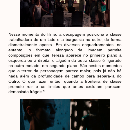
Nesse momento do filme, a decupagem posiciona a classe
trabalhadora de um lado e a burguesia no outro, de forma
diametralmente oposta. Em diversos enquadramentos, no
entanto, o formato alongado da imagem permite
composições em que Tereza aparece no primeiro plano à
esquerda ou à direita, e alguém da outra classe é figurado
na outra metade, em segundo plano. São nestes momentos
que o terror da personagem parece maior, pois já não há
nada além da profundidade de campo para separá-la do
Outro. O que fazer, então, quando a fronteira de classe
promete ruir e os limites que antes excluíam parecem
demasiado frágeis?