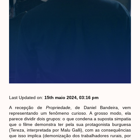
Last Updated on:
15th maio 2024, 03:16 pm
A recepção de
Propriedade
, de Daniel Bandeira, vem
representando um fenômeno curioso. A grosso modo, ela
parece dividir dois grupos: o que condena a suposta simpatia
que o filme demonstra ter pela sua protagonista burguesa
(Tereza, interpretada por Malu Galli), com as consequências
que isso implica (demonização dos trabalhadores rurais, por