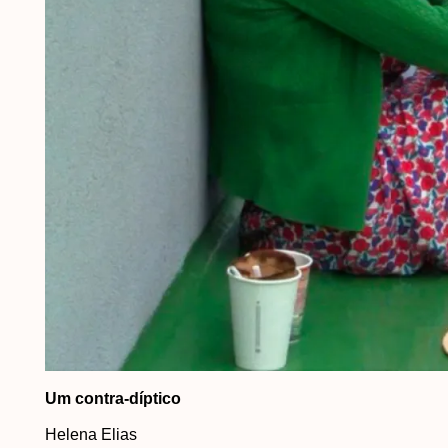
Um contra-díptico
Helena Elias