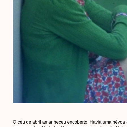
O céu de abril amanheceu encoberto. Havia uma névoa qu