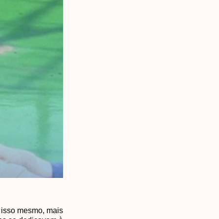
r isso mesmo, mais