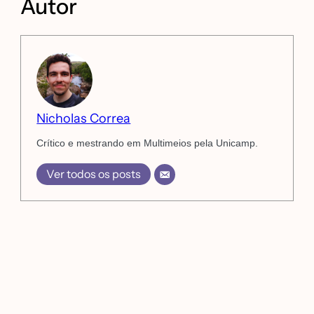
Autor
Nicholas Correa
Crítico e mestrando em Multimeios pela Unicamp.
Ver todos os posts