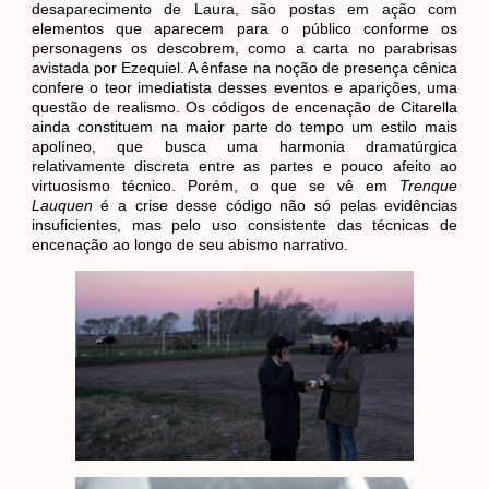
desaparecimento de Laura, são postas em ação com
elementos que aparecem para o público conforme os
personagens os descobrem, como a carta no parabrisas
avistada por Ezequiel. A ênfase na noção de presença cênica
confere o teor imediatista desses eventos e aparições, uma
questão de realismo. Os códigos de encenação de Citarella
ainda constituem na maior parte do tempo um estilo mais
apolíneo, que busca uma harmonia dramatúrgica
relativamente discreta entre as partes e pouco afeito ao
virtuosismo técnico. Porém, o que se vê em
Trenque
Lauquen
é a crise desse código não só pelas evidências
insuficientes, mas pelo uso consistente das técnicas de
encenação ao longo de seu abismo narrativo.