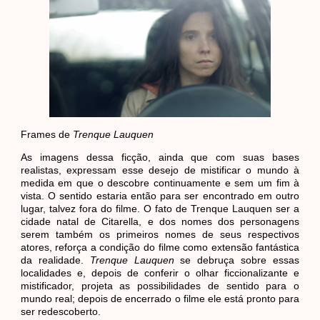
Frames de
Trenque Lauquen
As imagens dessa ficção, ainda que com suas bases
realistas, expressam esse desejo de mistificar o mundo à
medida em que o descobre continuamente e sem um fim à
vista. O sentido estaria então para ser encontrado em outro
lugar, talvez fora do filme. O fato de Trenque Lauquen ser a
cidade natal de Citarella, e dos nomes dos personagens
serem também os primeiros nomes de seus respectivos
atores, reforça a condição do filme como extensão fantástica
da realidade.
Trenque Lauquen
se debruça sobre essas
localidades e, depois de conferir o olhar ficcionalizante e
mistificador, projeta as possibilidades de sentido para o
mundo real; depois de encerrado o filme ele está pronto para
ser redescoberto.