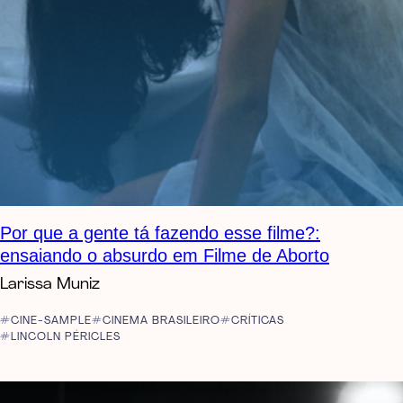
Por que a gente tá fazendo esse filme?:
ensaiando o absurdo em Filme de Aborto
Larissa Muniz
CINE-SAMPLE
CINEMA BRASILEIRO
CRÍTICAS
LINCOLN PÉRICLES