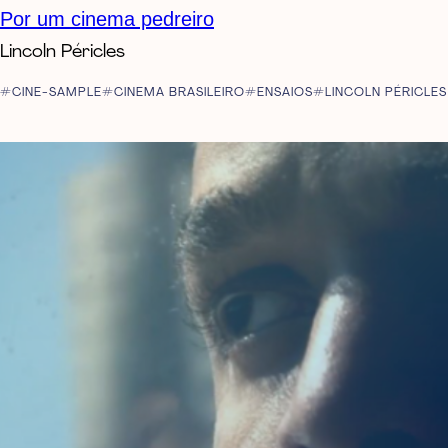
Por um cinema pedreiro
Lincoln Péricles
CINE-SAMPLE
CINEMA BRASILEIRO
ENSAIOS
LINCOLN PÉRICLES