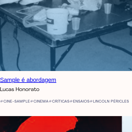
Sample é abordagem
Lucas Honorato
CINE-SAMPLE
CINEMA
CRÍTICAS
ENSAIOS
LINCOLN PÉRICLES