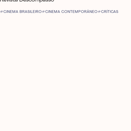
Revista Descompasso
CINEMA BRASILEIRO
CINEMA CONTEMPORÂNEO
CRÍTICAS