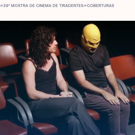
29ª MOSTRA DE CINEMA DE TIRADENTES
COBERTURAS