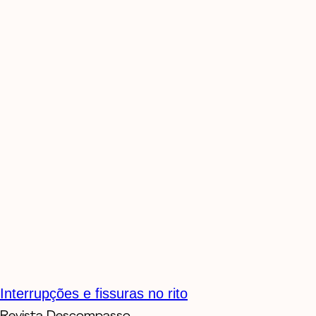
Interrupções e fissuras no rito