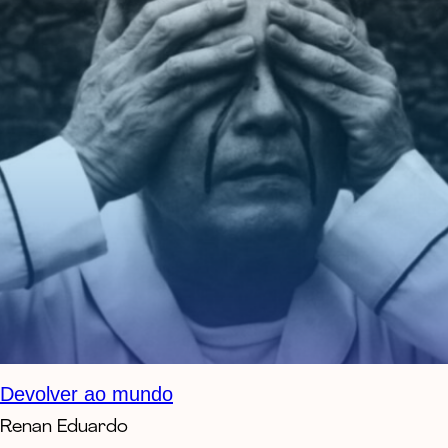
Devolver ao mundo
Renan Eduardo