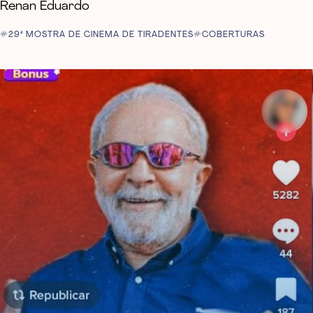
Renan Eduardo
29ª MOSTRA DE CINEMA DE TIRADENTES
COBERTURAS