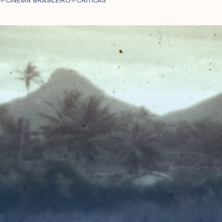
CINEMA BRASILEIRO
CRÍTICAS