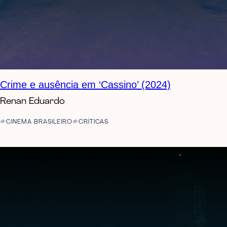
Crime e ausência em ‘Cassino’ (2024)
Renan Eduardo
CINEMA BRASILEIRO
CRÍTICAS