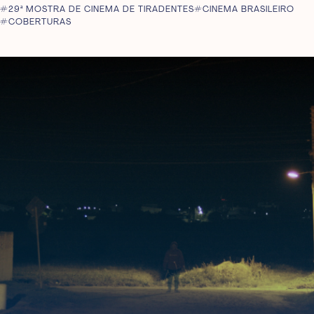
29ª MOSTRA DE CINEMA DE TIRADENTES
CINEMA BRASILEIRO
COBERTURAS