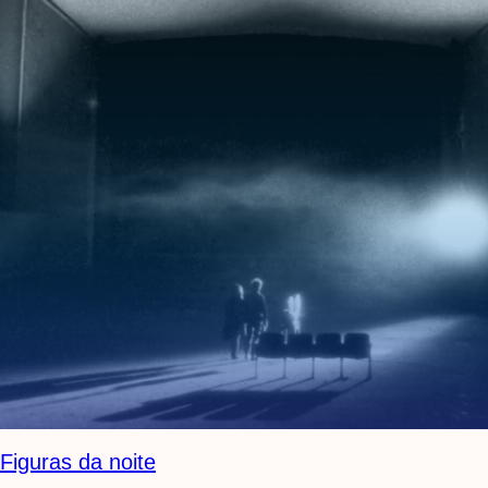
Figuras da noite