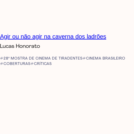
Agir ou não agir na caverna dos ladrões
Lucas Honorato
28ª MOSTRA DE CINEMA DE TIRADENTES
CINEMA BRASILEIRO
COBERTURAS
CRÍTICAS