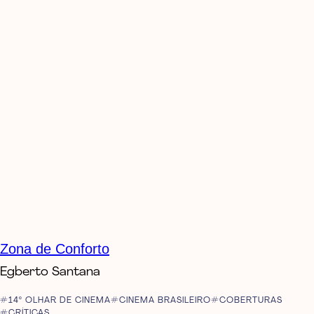
Zona de Conforto
Egberto Santana
14º OLHAR DE CINEMA
CINEMA BRASILEIRO
COBERTURAS
CRÍTICAS