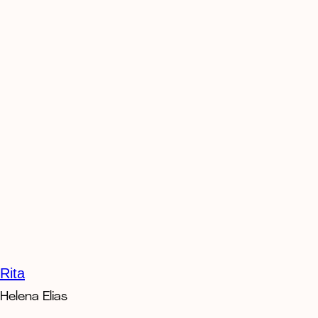
Rita
Helena Elias