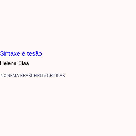
Sintaxe e tesão
Helena Elias
CINEMA BRASILEIRO
CRÍTICAS