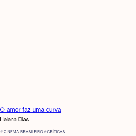
O amor faz uma curva
Helena Elias
CINEMA BRASILEIRO
CRÍTICAS