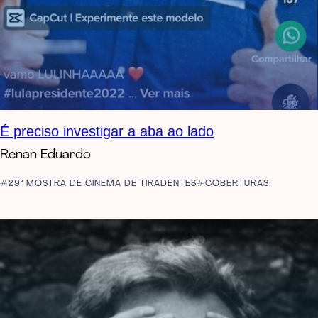
É preciso investigar a aba ao lado
Renan Eduardo
29ª MOSTRA DE CINEMA DE TIRADENTES
COBERTURAS