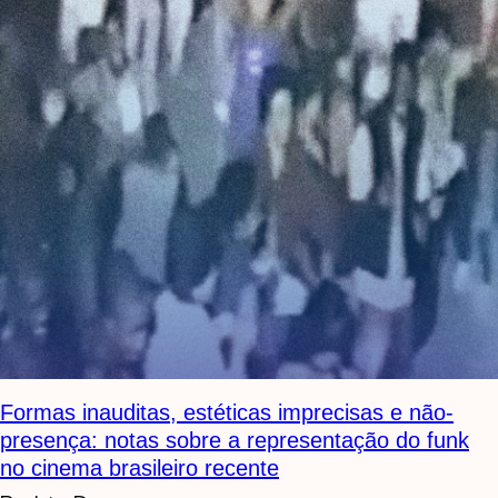
Formas inauditas, estéticas imprecisas e não-
presença: notas sobre a representação do funk
no cinema brasileiro recente