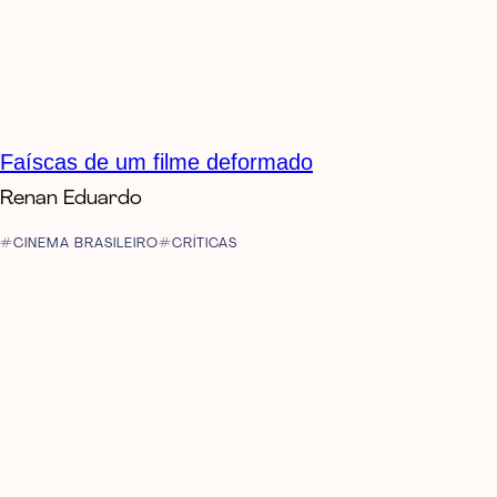
Faíscas de um filme deformado
Renan Eduardo
CINEMA BRASILEIRO
CRÍTICAS