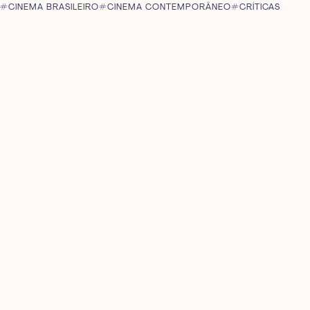
CINEMA BRASILEIRO
CINEMA CONTEMPORÂNEO
CRÍTICAS