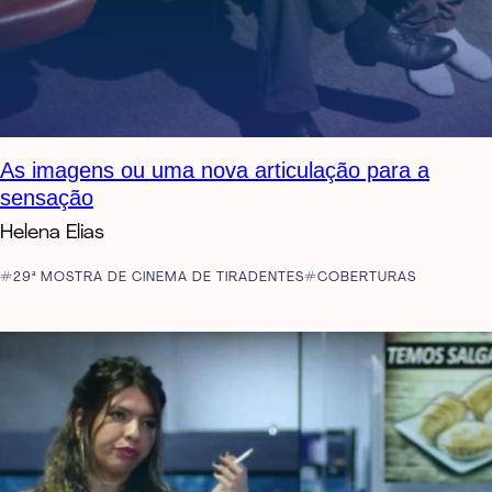
As imagens ou uma nova articulação para a
sensação
Helena Elias
29ª MOSTRA DE CINEMA DE TIRADENTES
COBERTURAS