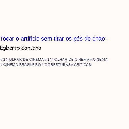
Tocar o artifício sem tirar os pés do chão
Egberto Santana
14 OLHAR DE CINEMA
14º OLHAR DE CINEMA
CINEMA
CINEMA BRASILEIRO
COBERTURAS
CRÍTICAS